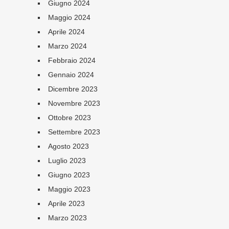
Giugno 2024
Maggio 2024
Aprile 2024
Marzo 2024
Febbraio 2024
Gennaio 2024
Dicembre 2023
Novembre 2023
Ottobre 2023
Settembre 2023
Agosto 2023
Luglio 2023
Giugno 2023
Maggio 2023
Aprile 2023
Marzo 2023