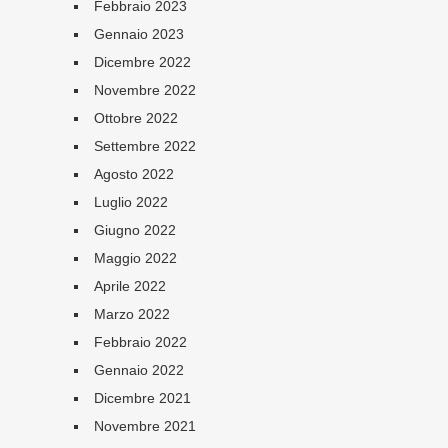
Febbraio 2023
Gennaio 2023
Dicembre 2022
Novembre 2022
Ottobre 2022
Settembre 2022
Agosto 2022
Luglio 2022
Giugno 2022
Maggio 2022
Aprile 2022
Marzo 2022
Febbraio 2022
Gennaio 2022
Dicembre 2021
Novembre 2021