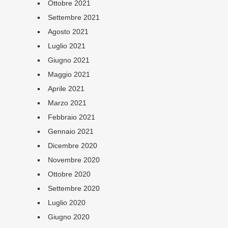
Ottobre 2021
Settembre 2021
Agosto 2021
Luglio 2021
Giugno 2021
Maggio 2021
Aprile 2021
Marzo 2021
Febbraio 2021
Gennaio 2021
Dicembre 2020
Novembre 2020
Ottobre 2020
Settembre 2020
Luglio 2020
Giugno 2020