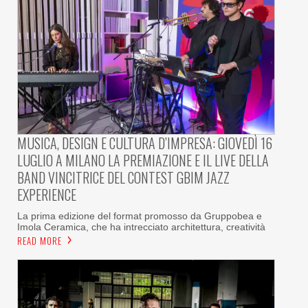
MUSICA, DESIGN E CULTURA D’IMPRESA: GIOVEDÌ 16
LUGLIO A MILANO LA PREMIAZIONE E IL LIVE DELLA
BAND VINCITRICE DEL CONTEST GBIM JAZZ
EXPERIENCE
La prima edizione del format promosso da Gruppobea e
Imola Ceramica, che ha intrecciato architettura, creatività
READ MORE