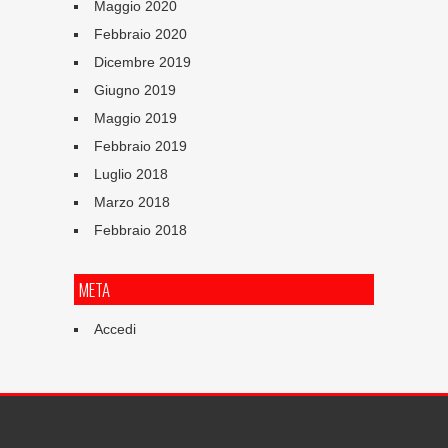
Maggio 2020
Febbraio 2020
Dicembre 2019
Giugno 2019
Maggio 2019
Febbraio 2019
Luglio 2018
Marzo 2018
Febbraio 2018
META
Accedi