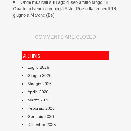
Onde musicali sul Lago d’Iseo a tutto tango: il
Quartetto Neuma omaggia Astor Piazzolla venerdì 19
giugno a Marone (Bs)
COMMENTS ARE CLOSED
ARCHIVES
Luglio 2026
Giugno 2026
Maggio 2026
Aprile 2026
Marzo 2026
Febbraio 2026
Gennaio 2026
Dicembre 2025