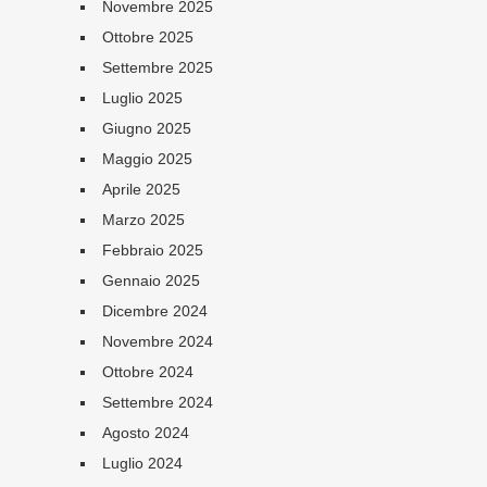
Novembre 2025
Ottobre 2025
Settembre 2025
Luglio 2025
Giugno 2025
Maggio 2025
Aprile 2025
Marzo 2025
Febbraio 2025
Gennaio 2025
Dicembre 2024
Novembre 2024
Ottobre 2024
Settembre 2024
Agosto 2024
Luglio 2024