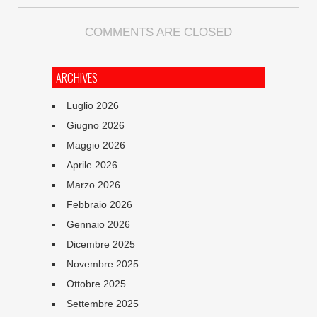
COMMENTS ARE CLOSED
ARCHIVES
Luglio 2026
Giugno 2026
Maggio 2026
Aprile 2026
Marzo 2026
Febbraio 2026
Gennaio 2026
Dicembre 2025
Novembre 2025
Ottobre 2025
Settembre 2025