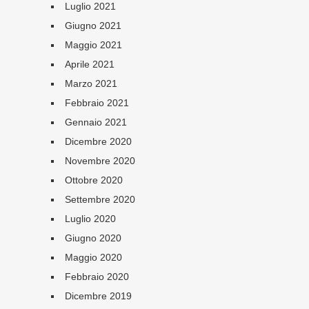
Luglio 2021
Giugno 2021
Maggio 2021
Aprile 2021
Marzo 2021
Febbraio 2021
Gennaio 2021
Dicembre 2020
Novembre 2020
Ottobre 2020
Settembre 2020
Luglio 2020
Giugno 2020
Maggio 2020
Febbraio 2020
Dicembre 2019