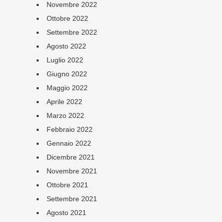
Novembre 2022
Ottobre 2022
Settembre 2022
Agosto 2022
Luglio 2022
Giugno 2022
Maggio 2022
Aprile 2022
Marzo 2022
Febbraio 2022
Gennaio 2022
Dicembre 2021
Novembre 2021
Ottobre 2021
Settembre 2021
Agosto 2021