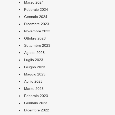
Marzo 2024
Febbraio 2024
Gennaio 2024
Dicembre 2023
Novembre 2023
Ottobre 2023
Settembre 2023
Agosto 2023
Luglio 2023
Giugno 2023
Maggio 2023
Aprile 2023
Marzo 2023
Febbraio 2023
Gennaio 2023
Dicembre 2022