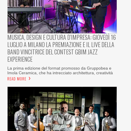
MUSICA, DESIGN E CULTURA D’IMPRESA: GIOVEDÌ 16
LUGLIO A MILANO LA PREMIAZIONE E IL LIVE DELLA
BAND VINCITRICE DEL CONTEST GBIM JAZZ
EXPERIENCE
La prima edizione del format promosso da Gruppobea e
Imola Ceramica, che ha intrecciato architettura, creatività
READ MORE