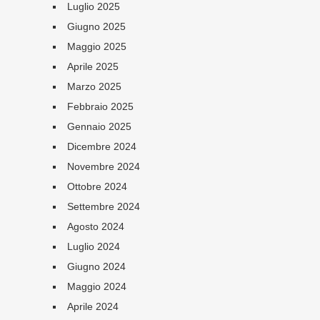
Luglio 2025
Giugno 2025
Maggio 2025
Aprile 2025
Marzo 2025
Febbraio 2025
Gennaio 2025
Dicembre 2024
Novembre 2024
Ottobre 2024
Settembre 2024
Agosto 2024
Luglio 2024
Giugno 2024
Maggio 2024
Aprile 2024