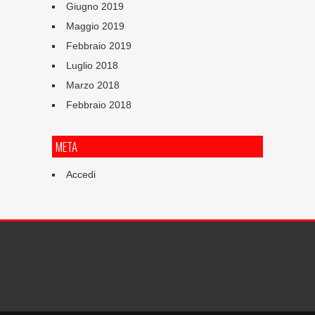
Giugno 2019
Maggio 2019
Febbraio 2019
Luglio 2018
Marzo 2018
Febbraio 2018
META
Accedi