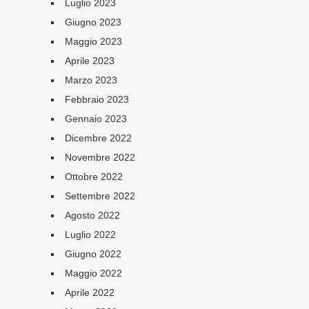
Luglio 2023
Giugno 2023
Maggio 2023
Aprile 2023
Marzo 2023
Febbraio 2023
Gennaio 2023
Dicembre 2022
Novembre 2022
Ottobre 2022
Settembre 2022
Agosto 2022
Luglio 2022
Giugno 2022
Maggio 2022
Aprile 2022