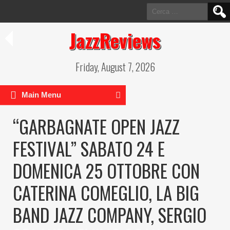
Ricerca
per:
JazzReviews
Friday, August 7, 2026
Main Menu
“GARBAGNATE OPEN JAZZ
FESTIVAL” SABATO 24 E
DOMENICA 25 OTTOBRE CON
CATERINA COMEGLIO, LA BIG
BAND JAZZ COMPANY, SERGIO