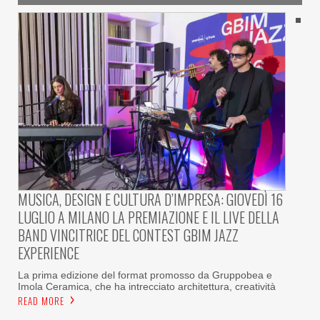
MUSICA, DESIGN E CULTURA D’IMPRESA: GIOVEDÌ 16
LUGLIO A MILANO LA PREMIAZIONE E IL LIVE DELLA
BAND VINCITRICE DEL CONTEST GBIM JAZZ
EXPERIENCE
La prima edizione del format promosso da Gruppobea e
Imola Ceramica, che ha intrecciato architettura, creatività
READ MORE