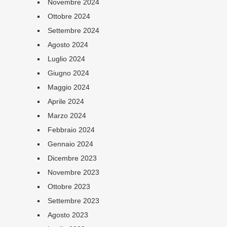
Novembre 2024
Ottobre 2024
Settembre 2024
Agosto 2024
Luglio 2024
Giugno 2024
Maggio 2024
Aprile 2024
Marzo 2024
Febbraio 2024
Gennaio 2024
Dicembre 2023
Novembre 2023
Ottobre 2023
Settembre 2023
Agosto 2023