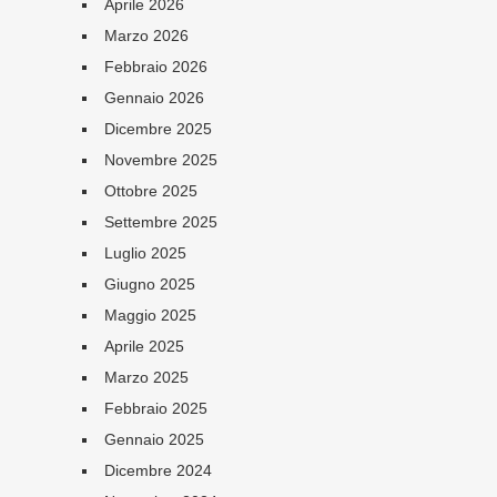
Aprile 2026
Marzo 2026
Febbraio 2026
Gennaio 2026
Dicembre 2025
Novembre 2025
Ottobre 2025
Settembre 2025
Luglio 2025
Giugno 2025
Maggio 2025
Aprile 2025
Marzo 2025
Febbraio 2025
Gennaio 2025
Dicembre 2024