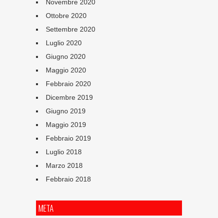
Novembre 2020
Ottobre 2020
Settembre 2020
Luglio 2020
Giugno 2020
Maggio 2020
Febbraio 2020
Dicembre 2019
Giugno 2019
Maggio 2019
Febbraio 2019
Luglio 2018
Marzo 2018
Febbraio 2018
META