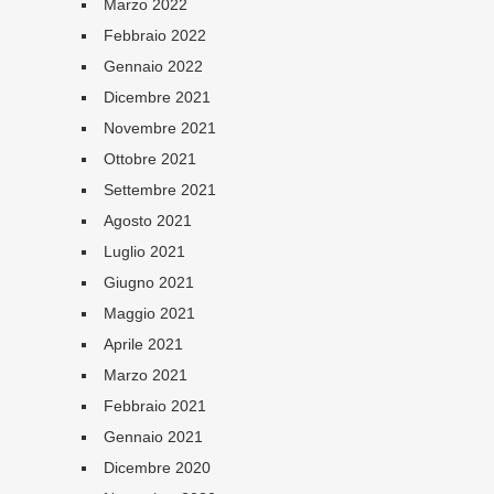
Marzo 2022
Febbraio 2022
Gennaio 2022
Dicembre 2021
Novembre 2021
Ottobre 2021
Settembre 2021
Agosto 2021
Luglio 2021
Giugno 2021
Maggio 2021
Aprile 2021
Marzo 2021
Febbraio 2021
Gennaio 2021
Dicembre 2020