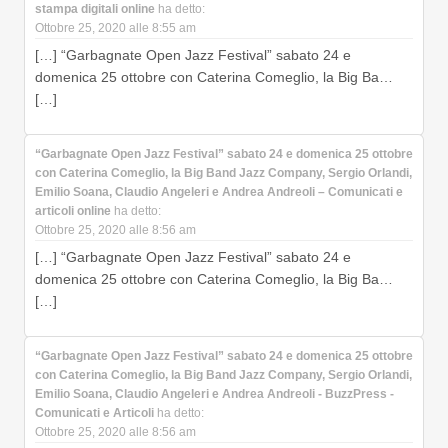
stampa digitali online
ha detto:
Ottobre 25, 2020 alle 8:55 am
[…] “Garbagnate Open Jazz Festival” sabato 24 e
domenica 25 ottobre con Caterina Comeglio, la Big Ba…
[…]
“Garbagnate Open Jazz Festival” sabato 24 e domenica 25 ottobre
con Caterina Comeglio, la Big Band Jazz Company, Sergio Orlandi,
Emilio Soana, Claudio Angeleri e Andrea Andreoli – Comunicati e
articoli online
ha detto:
Ottobre 25, 2020 alle 8:56 am
[…] “Garbagnate Open Jazz Festival” sabato 24 e
domenica 25 ottobre con Caterina Comeglio, la Big Ba…
[…]
“Garbagnate Open Jazz Festival” sabato 24 e domenica 25 ottobre
con Caterina Comeglio, la Big Band Jazz Company, Sergio Orlandi,
Emilio Soana, Claudio Angeleri e Andrea Andreoli - BuzzPress -
Comunicati e Articoli
ha detto:
Ottobre 25, 2020 alle 8:56 am