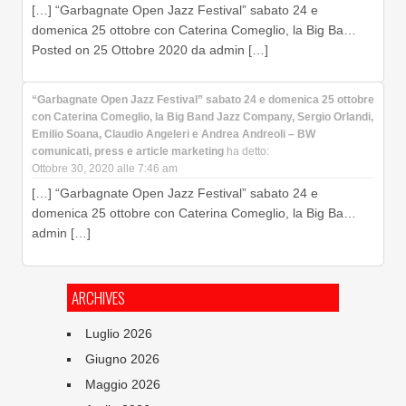
[…] “Garbagnate Open Jazz Festival” sabato 24 e
domenica 25 ottobre con Caterina Comeglio, la Big Ba…
Posted on 25 Ottobre 2020 da admin […]
“Garbagnate Open Jazz Festival” sabato 24 e domenica 25 ottobre
con Caterina Comeglio, la Big Band Jazz Company, Sergio Orlandi,
Emilio Soana, Claudio Angeleri e Andrea Andreoli – BW
comunicati, press e article marketing
ha detto:
Ottobre 30, 2020 alle 7:46 am
[…] “Garbagnate Open Jazz Festival” sabato 24 e
domenica 25 ottobre con Caterina Comeglio, la Big Ba…
admin […]
ARCHIVES
Luglio 2026
Giugno 2026
Maggio 2026