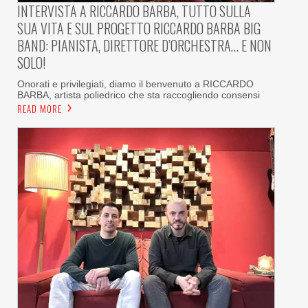
INTERVISTA A RICCARDO BARBA, TUTTO SULLA
SUA VITA E SUL PROGETTO RICCARDO BARBA BIG
BAND: PIANISTA, DIRETTORE D’ORCHESTRA… E NON
SOLO!
Onorati e privilegiati, diamo il benvenuto a RICCARDO
BARBA, artista poliedrico che sta raccogliendo consensi
READ MORE