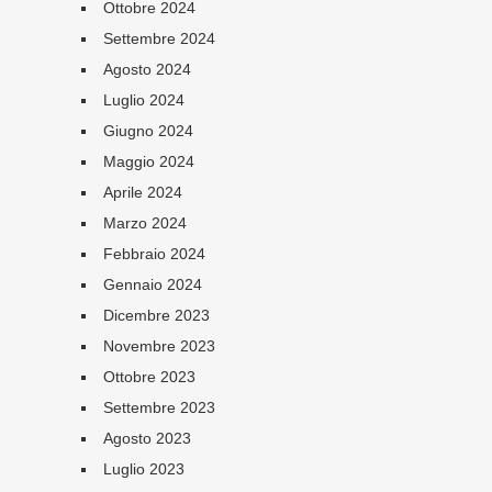
Ottobre 2024
Settembre 2024
Agosto 2024
Luglio 2024
Giugno 2024
Maggio 2024
Aprile 2024
Marzo 2024
Febbraio 2024
Gennaio 2024
Dicembre 2023
Novembre 2023
Ottobre 2023
Settembre 2023
Agosto 2023
Luglio 2023