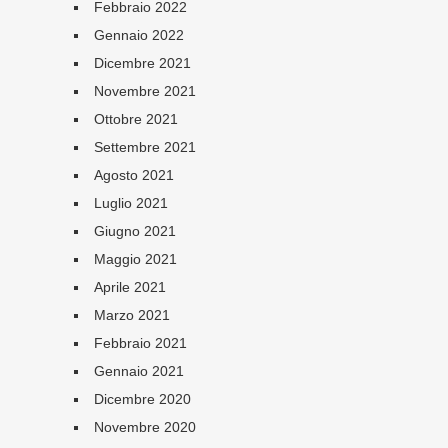
Febbraio 2022
Gennaio 2022
Dicembre 2021
Novembre 2021
Ottobre 2021
Settembre 2021
Agosto 2021
Luglio 2021
Giugno 2021
Maggio 2021
Aprile 2021
Marzo 2021
Febbraio 2021
Gennaio 2021
Dicembre 2020
Novembre 2020