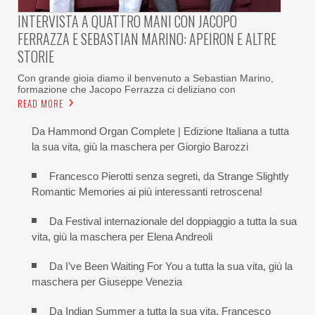
INTERVISTA A QUATTRO MANI CON JACOPO
FERRAZZA E SEBASTIAN MARINO: APEIRON E ALTRE
STORIE
Con grande gioia diamo il benvenuto a Sebastian Marino,
formazione che Jacopo Ferrazza ci deliziano con
READ MORE
Da Hammond Organ Complete | Edizione Italiana a tutta
la sua vita, giù la maschera per Giorgio Barozzi
Francesco Pierotti senza segreti, da Strange Slightly
Romantic Memories ai più interessanti retroscena!
Da Festival internazionale del doppiaggio a tutta la sua
vita, giù la maschera per Elena Andreoli
Da I’ve Been Waiting For You a tutta la sua vita, giù la
maschera per Giuseppe Venezia
Da Indian Summer a tutta la sua vita, Francesco