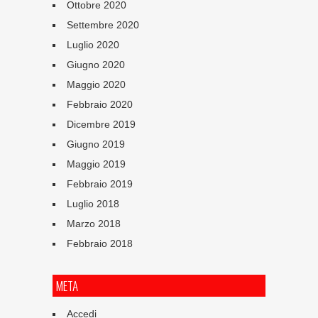
Ottobre 2020
Settembre 2020
Luglio 2020
Giugno 2020
Maggio 2020
Febbraio 2020
Dicembre 2019
Giugno 2019
Maggio 2019
Febbraio 2019
Luglio 2018
Marzo 2018
Febbraio 2018
META
Accedi