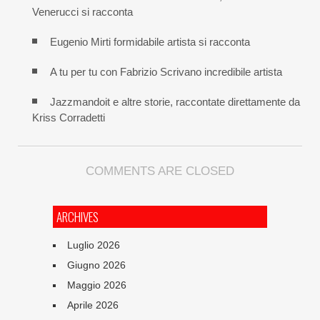
Venerucci si racconta
Eugenio Mirti formidabile artista si racconta
A tu per tu con Fabrizio Scrivano incredibile artista
Jazzmandoit e altre storie, raccontate direttamente da
Kriss Corradetti
COMMENTS ARE CLOSED
ARCHIVES
Luglio 2026
Giugno 2026
Maggio 2026
Aprile 2026