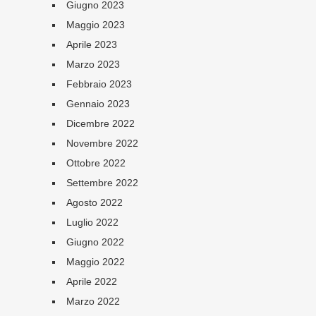
Giugno 2023
Maggio 2023
Aprile 2023
Marzo 2023
Febbraio 2023
Gennaio 2023
Dicembre 2022
Novembre 2022
Ottobre 2022
Settembre 2022
Agosto 2022
Luglio 2022
Giugno 2022
Maggio 2022
Aprile 2022
Marzo 2022