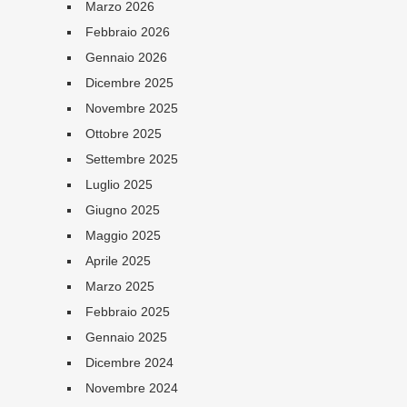
Marzo 2026
Febbraio 2026
Gennaio 2026
Dicembre 2025
Novembre 2025
Ottobre 2025
Settembre 2025
Luglio 2025
Giugno 2025
Maggio 2025
Aprile 2025
Marzo 2025
Febbraio 2025
Gennaio 2025
Dicembre 2024
Novembre 2024