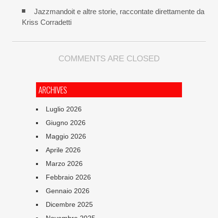
Jazzmandoit e altre storie, raccontate direttamente da
Kriss Corradetti
COMMENTS ARE CLOSED
ARCHIVES
Luglio 2026
Giugno 2026
Maggio 2026
Aprile 2026
Marzo 2026
Febbraio 2026
Gennaio 2026
Dicembre 2025