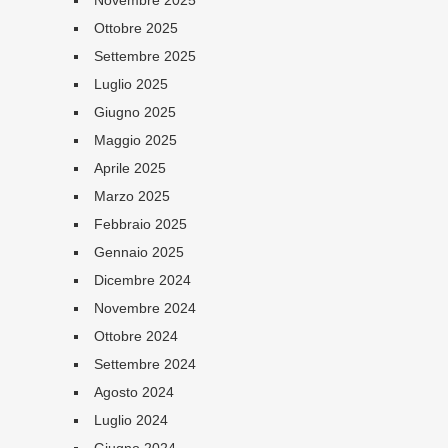
Novembre 2025
Ottobre 2025
Settembre 2025
Luglio 2025
Giugno 2025
Maggio 2025
Aprile 2025
Marzo 2025
Febbraio 2025
Gennaio 2025
Dicembre 2024
Novembre 2024
Ottobre 2024
Settembre 2024
Agosto 2024
Luglio 2024