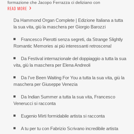
formazione che Jacopo Ferrazza ci deliziano con
READ MORE
Da Hammond Organ Complete | Edizione Italiana a tutta
la sua vita, giù la maschera per Giorgio Barozzi
Francesco Pierotti senza segreti, da Strange Slightly
Romantic Memories ai più interessanti retroscena!
Da Festival internazionale del doppiaggio a tutta la sua
vita, giù la maschera per Elena Andreoli
Da I’ve Been Waiting For You a tutta la sua vita, giù la
maschera per Giuseppe Venezia
Da Indian Summer a tutta la sua vita, Francesco
Venerucci si racconta
Eugenio Mirti formidabile artista si racconta
A tu per tu con Fabrizio Scrivano incredibile artista