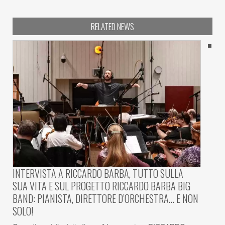
RELATED NEWS
INTERVISTA A RICCARDO BARBA, TUTTO SULLA
SUA VITA E SUL PROGETTO RICCARDO BARBA BIG
BAND: PIANISTA, DIRETTORE D’ORCHESTRA… E NON
SOLO!