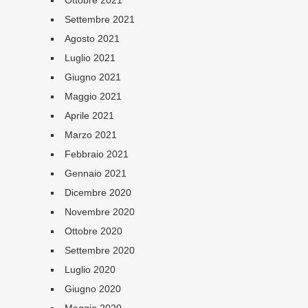
Ottobre 2021
Settembre 2021
Agosto 2021
Luglio 2021
Giugno 2021
Maggio 2021
Aprile 2021
Marzo 2021
Febbraio 2021
Gennaio 2021
Dicembre 2020
Novembre 2020
Ottobre 2020
Settembre 2020
Luglio 2020
Giugno 2020