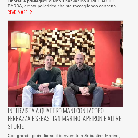
Onorati e privilegiati, diamo il benvenuto a RICCARDO
BARBA, artista poliedrico che sta raccogliendo consensi
READ MORE
INTERVISTA A QUATTRO MANI CON JACOPO
FERRAZZA E SEBASTIAN MARINO: APEIRON E ALTRE
STORIE
Con grande gioia diamo il benvenuto a Sebastian Marino,