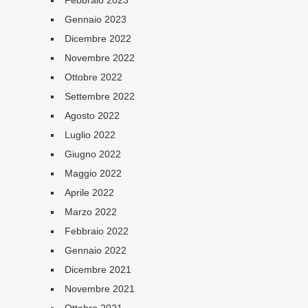
Febbraio 2023
Gennaio 2023
Dicembre 2022
Novembre 2022
Ottobre 2022
Settembre 2022
Agosto 2022
Luglio 2022
Giugno 2022
Maggio 2022
Aprile 2022
Marzo 2022
Febbraio 2022
Gennaio 2022
Dicembre 2021
Novembre 2021