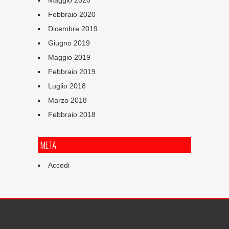
Maggio 2020
Febbraio 2020
Dicembre 2019
Giugno 2019
Maggio 2019
Febbraio 2019
Luglio 2018
Marzo 2018
Febbraio 2018
META
Accedi