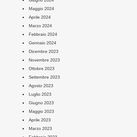
Giugno 2024
Maggio 2024
Aprile 2024
Marzo 2024
Febbraio 2024
Gennaio 2024
Dicembre 2023
Novembre 2023
Ottobre 2023
Settembre 2023
Agosto 2023
Luglio 2023
Giugno 2023
Maggio 2023
Aprile 2023
Marzo 2023