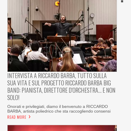
INTERVISTA A RICCARDO BARBA, TUTTO SULLA
SUA VITA E SUL PROGETTO RICCARDO BARBA BIG
BAND: PIANISTA, DIRETTORE D’ORCHESTRA… E NON
SOLO!
Onorati e privilegiati, diamo il benvenuto a RICCARDO
BARBA, artista poliedrico che sta raccogliendo consensi
READ MORE