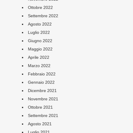
Ottobre 2022
Settembre 2022
Agosto 2022
Luglio 2022
Giugno 2022
Maggio 2022
Aprile 2022
Marzo 2022
Febbraio 2022
Gennaio 2022
Dicembre 2021
Novembre 2021
Ottobre 2021
Settembre 2021
Agosto 2021
Luglio 2021