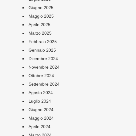
Giugno 2025
Maggio 2025
Aprile 2025
Marzo 2025
Febbraio 2025
Gennaio 2025
Dicembre 2024
Novembre 2024
Ottobre 2024
Settembre 2024
Agosto 2024
Luglio 2024
Giugno 2024
Maggio 2024
Aprile 2024
Marzo 2024