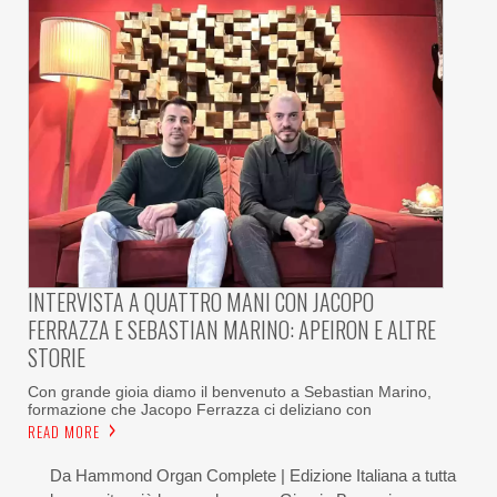
INTERVISTA A QUATTRO MANI CON JACOPO
FERRAZZA E SEBASTIAN MARINO: APEIRON E ALTRE
STORIE
Con grande gioia diamo il benvenuto a Sebastian Marino,
formazione che Jacopo Ferrazza ci deliziano con
READ MORE
Da Hammond Organ Complete | Edizione Italiana a tutta