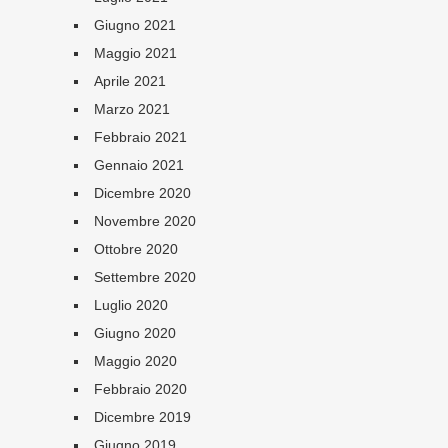
Giugno 2021
Maggio 2021
Aprile 2021
Marzo 2021
Febbraio 2021
Gennaio 2021
Dicembre 2020
Novembre 2020
Ottobre 2020
Settembre 2020
Luglio 2020
Giugno 2020
Maggio 2020
Febbraio 2020
Dicembre 2019
Giugno 2019