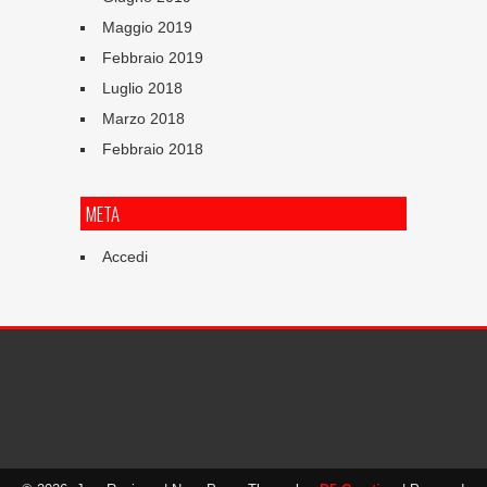
Maggio 2019
Febbraio 2019
Luglio 2018
Marzo 2018
Febbraio 2018
META
Accedi