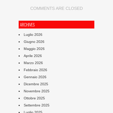
COMMENTS ARE CLOSED
ARCHIVES
Luglio 2026
Giugno 2026
Maggio 2026
Aprile 2026
Marzo 2026
Febbraio 2026
Gennaio 2026
Dicembre 2025
Novembre 2025
Ottobre 2025
Settembre 2025
Luglio 2025