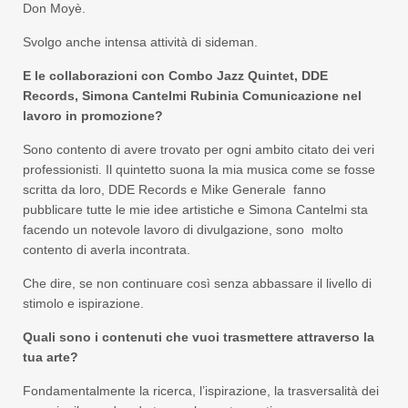
Don Moyè.
Svolgo anche intensa attività di sideman.
E le collaborazioni con Combo Jazz Quintet, DDE
Records, Simona Cantelmi Rubinia Comunicazione nel
lavoro in promozione?
Sono contento di avere trovato per ogni ambito citato dei veri
professionisti. Il quintetto suona la mia musica come se fosse
scritta da loro, DDE Records e Mike Generale fanno
pubblicare tutte le mie idee artistiche e Simona Cantelmi sta
facendo un notevole lavoro di divulgazione, sono molto
contento di averla incontrata.
Che dire, se non continuare così senza abbassare il livello di
stimolo e ispirazione.
Quali sono i contenuti che vuoi trasmettere attraverso la
tua arte?
Fondamentalmente la ricerca, l’ispirazione, la trasversalità dei