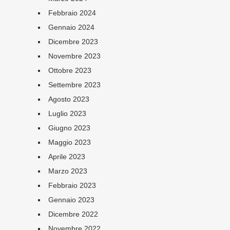
Febbraio 2024
Gennaio 2024
Dicembre 2023
Novembre 2023
Ottobre 2023
Settembre 2023
Agosto 2023
Luglio 2023
Giugno 2023
Maggio 2023
Aprile 2023
Marzo 2023
Febbraio 2023
Gennaio 2023
Dicembre 2022
Novembre 2022