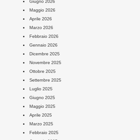
Giugno 2026
Maggio 2026
Aprile 2026
Marzo 2026
Febbraio 2026
Gennaio 2026
Dicembre 2025
Novembre 2025
Ottobre 2025
Settembre 2025
Luglio 2025
Giugno 2025
Maggio 2025
Aprile 2025
Marzo 2025
Febbraio 2025