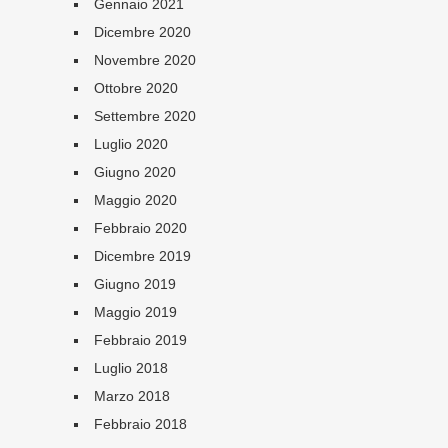
Gennaio 2021
Dicembre 2020
Novembre 2020
Ottobre 2020
Settembre 2020
Luglio 2020
Giugno 2020
Maggio 2020
Febbraio 2020
Dicembre 2019
Giugno 2019
Maggio 2019
Febbraio 2019
Luglio 2018
Marzo 2018
Febbraio 2018