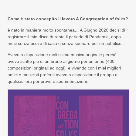
Come è stato concepito il lavoro A Congregation of folks?
è nato in maniera molto spontanea… A Giugno 2020 decisi di
registrare il mio disco durante il periodo di Pandemia, dopo
mesi senza uscire di casa e senza suonare per un pubblico…
Avevo a disposizione moltissima musica originale perché
avevo scritto più di un brano al giorno per un anno (430
composizioni originali ad oggi) e vivendo con i miei migliori
amici e musicisti preferiti avevo a disposizione il gruppo a
qualsiasi ora per prove e sperimentazioni.