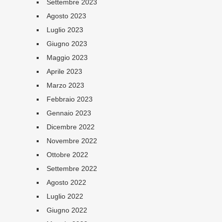
Settembre 2023
Agosto 2023
Luglio 2023
Giugno 2023
Maggio 2023
Aprile 2023
Marzo 2023
Febbraio 2023
Gennaio 2023
Dicembre 2022
Novembre 2022
Ottobre 2022
Settembre 2022
Agosto 2022
Luglio 2022
Giugno 2022