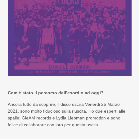
Com’è stato il percorso dall’esordio ad oggi?
Ancora tutto da scoprire, il disco uscirà Venerdi 26 Marzo
2021, sono molto fiducioso sulla riuscita. Ho due esperti alle
spalle: GleAM records e Lydia Liebman promotion e sono
felice di collaborare con loro per questa uscita.