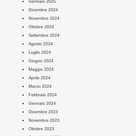
Gennaio 2025
Dicembre 2024
Novembre 2024
Ottobre 2024
Settembre 2024
Agosto 2024
Luglio 2024
Giugno 2024
Maggio 2024
Aprile 2024
Marzo 2024
Febbraio 2024
Gennaio 2024
Dicembre 2023
Novembre 2023
Ottobre 2023