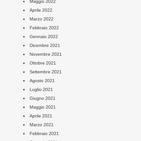
Maggio 2022
Aprile 2022
Marzo 2022
Febbraio 2022
Gennaio 2022
Dicembre 2021
Novembre 2021
Ottobre 2021
Settembre 2021
Agosto 2021
Luglio 2021
Giugno 2021
Maggio 2021
Aprile 2021
Marzo 2021
Febbraio 2021