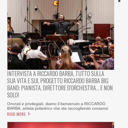
INTERVISTA A RICCARDO BARBA, TUTTO SULLA
SUA VITA E SUL PROGETTO RICCARDO BARBA BIG
BAND: PIANISTA, DIRETTORE D’ORCHESTRA… E NON
SOLO!
Onorati e privilegiati, diamo il benvenuto a RICCARDO
BARBA, artista poliedrico che sta raccogliendo consensi
READ MORE