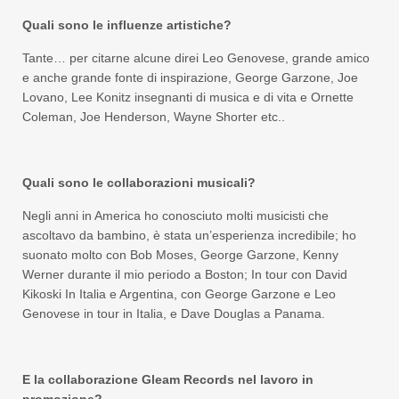
Quali sono le influenze artistiche?
Tante… per citarne alcune direi Leo Genovese, grande amico
e anche grande fonte di inspirazione, George Garzone, Joe
Lovano, Lee Konitz insegnanti di musica e di vita e Ornette
Coleman, Joe Henderson, Wayne Shorter etc..
Quali sono le collaborazioni musicali?
Negli anni in America ho conosciuto molti musicisti che
ascoltavo da bambino, è stata un’esperienza incredibile; ho
suonato molto con Bob Moses, George Garzone, Kenny
Werner durante il mio periodo a Boston; In tour con David
Kikoski In Italia e Argentina, con George Garzone e Leo
Genovese in tour in Italia, e Dave Douglas a Panama.
E la collaborazione Gleam Records nel lavoro in