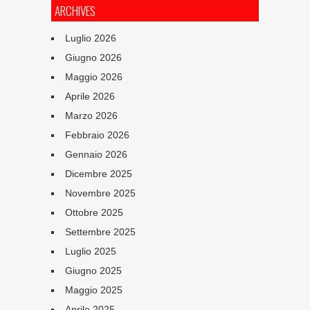
ARCHIVES
Luglio 2026
Giugno 2026
Maggio 2026
Aprile 2026
Marzo 2026
Febbraio 2026
Gennaio 2026
Dicembre 2025
Novembre 2025
Ottobre 2025
Settembre 2025
Luglio 2025
Giugno 2025
Maggio 2025
Aprile 2025