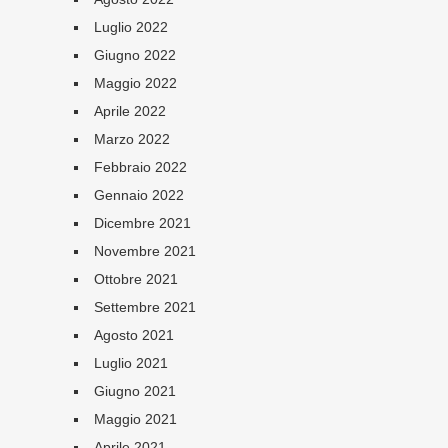
Luglio 2022
Giugno 2022
Maggio 2022
Aprile 2022
Marzo 2022
Febbraio 2022
Gennaio 2022
Dicembre 2021
Novembre 2021
Ottobre 2021
Settembre 2021
Agosto 2021
Luglio 2021
Giugno 2021
Maggio 2021
Aprile 2021