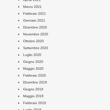
Marzo 2021
Febbraio 2021
Gennaio 2021
Dicembre 2020
Novembre 2020
Ottobre 2020
Settembre 2020
Luglio 2020
Giugno 2020
Maggio 2020
Febbraio 2020
Dicembre 2019
Giugno 2019
Maggio 2019
Febbraio 2019
Luglio 2018