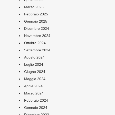
Marzo 2025
Febbraio 2025
Gennaio 2025
Dicembre 2024
Novembre 2024
Ottobre 2024
Settembre 2024
Agosto 2024
Luglio 2024
Giugno 2024
Maggio 2024
Aprile 2024
Marzo 2024
Febbraio 2024
Gennaio 2024
Dicembre 2023