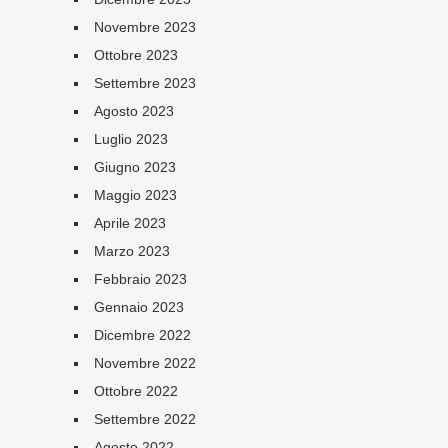
Novembre 2023
Ottobre 2023
Settembre 2023
Agosto 2023
Luglio 2023
Giugno 2023
Maggio 2023
Aprile 2023
Marzo 2023
Febbraio 2023
Gennaio 2023
Dicembre 2022
Novembre 2022
Ottobre 2022
Settembre 2022
Agosto 2022