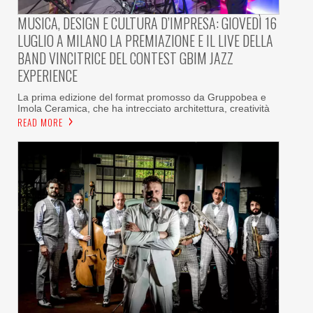
MUSICA, DESIGN E CULTURA D’IMPRESA: GIOVEDÌ 16
LUGLIO A MILANO LA PREMIAZIONE E IL LIVE DELLA
BAND VINCITRICE DEL CONTEST GBIM JAZZ
EXPERIENCE
La prima edizione del format promosso da Gruppobea e
Imola Ceramica, che ha intrecciato architettura, creatività
READ MORE