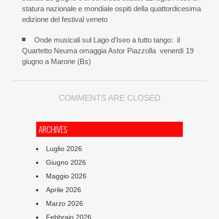
statura nazionale e mondiale ospiti della quattordicesima
edizione del festival veneto
Onde musicali sul Lago d’Iseo a tutto tango: il
Quartetto Neuma omaggia Astor Piazzolla venerdì 19
giugno a Marone (Bs)
COMMENTS ARE CLOSED
ARCHIVES
Luglio 2026
Giugno 2026
Maggio 2026
Aprile 2026
Marzo 2026
Febbraio 2026