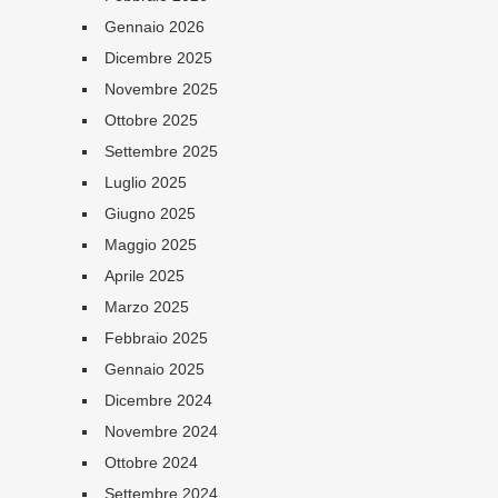
Gennaio 2026
Dicembre 2025
Novembre 2025
Ottobre 2025
Settembre 2025
Luglio 2025
Giugno 2025
Maggio 2025
Aprile 2025
Marzo 2025
Febbraio 2025
Gennaio 2025
Dicembre 2024
Novembre 2024
Ottobre 2024
Settembre 2024