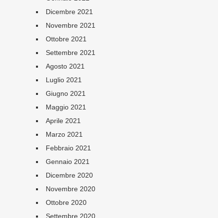
Dicembre 2021
Novembre 2021
Ottobre 2021
Settembre 2021
Agosto 2021
Luglio 2021
Giugno 2021
Maggio 2021
Aprile 2021
Marzo 2021
Febbraio 2021
Gennaio 2021
Dicembre 2020
Novembre 2020
Ottobre 2020
Settembre 2020