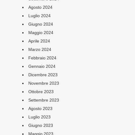
Agosto 2024
Luglio 2024
Giugno 2024
Maggio 2024
Aprile 2024
Marzo 2024
Febbraio 2024
Gennaio 2024
Dicembre 2023
Novembre 2023
Ottobre 2023
Settembre 2023
Agosto 2023
Luglio 2023
Giugno 2023
Maggio 2023