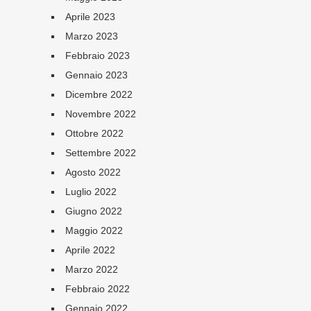
Aprile 2023
Marzo 2023
Febbraio 2023
Gennaio 2023
Dicembre 2022
Novembre 2022
Ottobre 2022
Settembre 2022
Agosto 2022
Luglio 2022
Giugno 2022
Maggio 2022
Aprile 2022
Marzo 2022
Febbraio 2022
Gennaio 2022