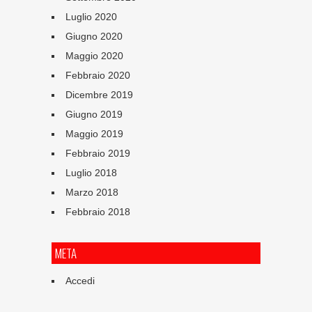
Luglio 2020
Giugno 2020
Maggio 2020
Febbraio 2020
Dicembre 2019
Giugno 2019
Maggio 2019
Febbraio 2019
Luglio 2018
Marzo 2018
Febbraio 2018
META
Accedi