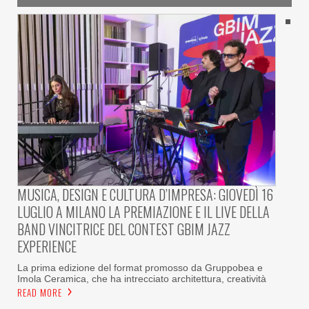
MUSICA, DESIGN E CULTURA D’IMPRESA: GIOVEDÌ 16
LUGLIO A MILANO LA PREMIAZIONE E IL LIVE DELLA
BAND VINCITRICE DEL CONTEST GBIM JAZZ
EXPERIENCE
La prima edizione del format promosso da Gruppobea e
Imola Ceramica, che ha intrecciato architettura, creatività
READ MORE