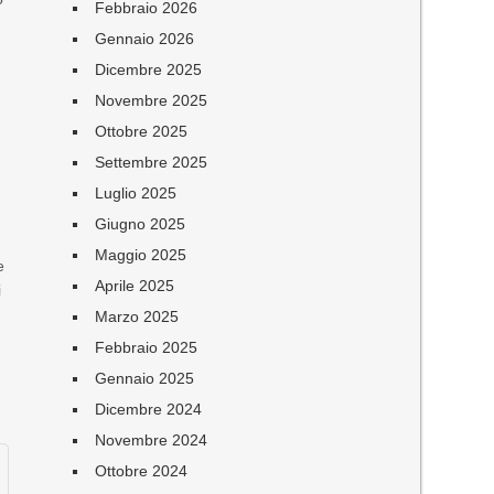
Febbraio 2026
Gennaio 2026
Dicembre 2025
Novembre 2025
Ottobre 2025
Settembre 2025
Luglio 2025
Giugno 2025
Maggio 2025
e
Aprile 2025
i
Marzo 2025
Febbraio 2025
Gennaio 2025
Dicembre 2024
Novembre 2024
Ottobre 2024