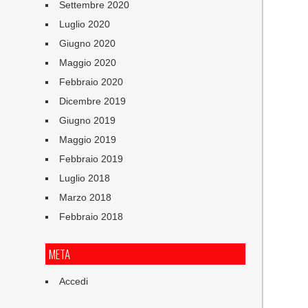
Settembre 2020
Luglio 2020
Giugno 2020
Maggio 2020
Febbraio 2020
Dicembre 2019
Giugno 2019
Maggio 2019
Febbraio 2019
Luglio 2018
Marzo 2018
Febbraio 2018
META
Accedi