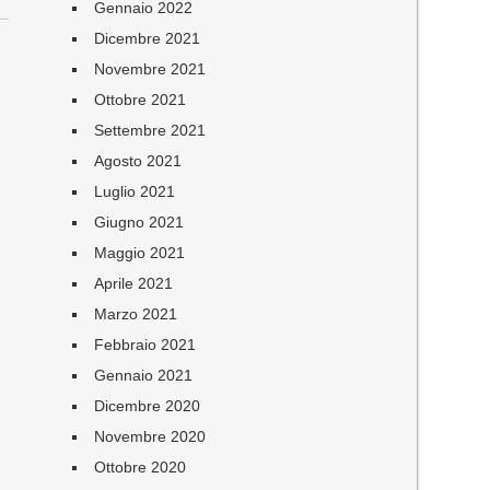
Gennaio 2022
Dicembre 2021
Novembre 2021
Ottobre 2021
Settembre 2021
Agosto 2021
Luglio 2021
Giugno 2021
Maggio 2021
Aprile 2021
Marzo 2021
Febbraio 2021
Gennaio 2021
Dicembre 2020
Novembre 2020
Ottobre 2020