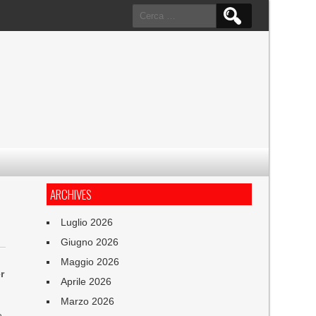
Ricerca
per:
ARCHIVES
Luglio 2026
Giugno 2026
Maggio 2026
r
Aprile 2026
Marzo 2026
o