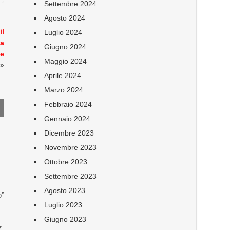
Settembre 2024
Agosto 2024
il
Luglio 2024
na
Giugno 2024
te
Maggio 2024
»
Aprile 2024
Marzo 2024
Febbraio 2024
Gennaio 2024
Dicembre 2023
Novembre 2023
Ottobre 2023
Settembre 2023
Agosto 2023
o”
Luglio 2023
Giugno 2023
z