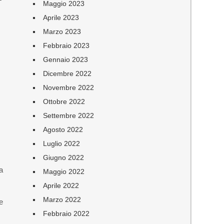
Maggio 2023
Aprile 2023
Marzo 2023
Febbraio 2023
Gennaio 2023
Dicembre 2022
Novembre 2022
Ottobre 2022
Settembre 2022
Agosto 2022
Luglio 2022
Giugno 2022
a
Maggio 2022
Aprile 2022
Marzo 2022
e
Febbraio 2022