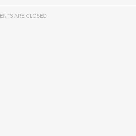
ENTS ARE CLOSED