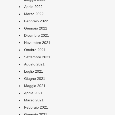
Aprile 2022
Marzo 2022
Febbraio 2022
Gennaio 2022
Dicembre 2021
Novembre 2021
Ottobre 2021
Settembre 2021
Agosto 2021
Luglio 2021
Giugno 2021
Maggio 2021
Aprile 2021
Marzo 2021
Febbraio 2021
Gennaio 2021