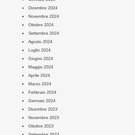
Dicembre 2024
Novembre 2024
Ottobre 2024
Settembre 2024
Agosto 2024
Luglio 2024
Giugno 2024
Maggio 2024
Aprile 2024
Marzo 2024
Febbraio 2024
Gennaio 2024
Dicembre 2023
Novembre 2023
Ottobre 2023
Settembre 2023