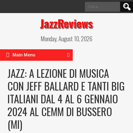
Ricerca
per:
JazzReviews
Monday, August 10, 2026
Main Menu
JAZZ: A LEZIONE DI MUSICA
CON JEFF BALLARD E TANTI BIG
ITALIANI DAL 4 AL 6 GENNAIO
2024 AL CEMM DI BUSSERO
(MI)