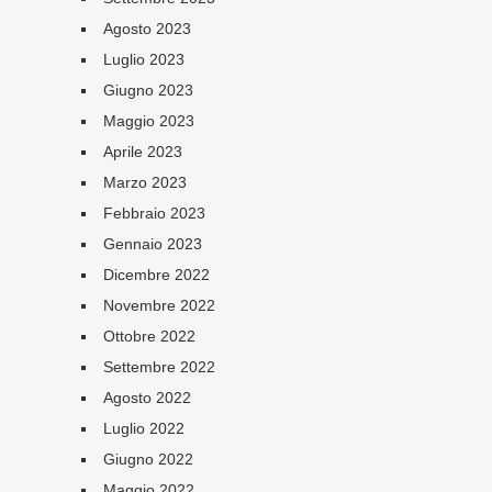
Agosto 2023
Luglio 2023
Giugno 2023
Maggio 2023
Aprile 2023
Marzo 2023
Febbraio 2023
Gennaio 2023
Dicembre 2022
Novembre 2022
Ottobre 2022
Settembre 2022
Agosto 2022
Luglio 2022
Giugno 2022
Maggio 2022