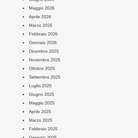
Maggio 2026
Aprile 2026
Marzo 2026
Febbraio 2026
Gennaio 2026
Dicembre 2025
Novembre 2025
Ottobre 2025
Settembre 2025
Luglio 2025
Giugno 2025
Maggio 2025
Aprile 2025
Marzo 2025
Febbraio 2025
Gennaio 2025