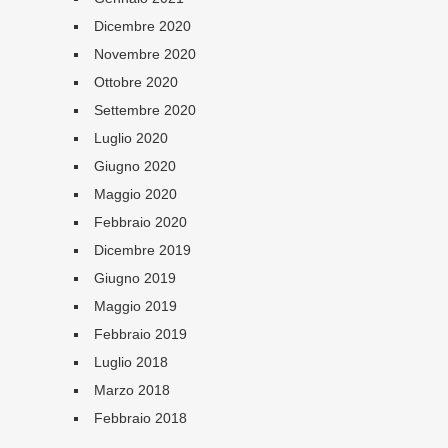
Dicembre 2020
Novembre 2020
Ottobre 2020
Settembre 2020
Luglio 2020
Giugno 2020
Maggio 2020
Febbraio 2020
Dicembre 2019
Giugno 2019
Maggio 2019
Febbraio 2019
Luglio 2018
Marzo 2018
Febbraio 2018