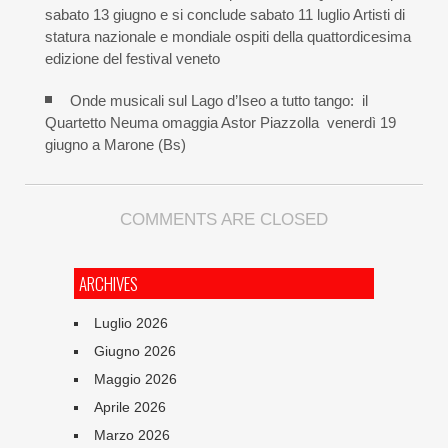
sabato 13 giugno e si conclude sabato 11 luglio Artisti di
statura nazionale e mondiale ospiti della quattordicesima
edizione del festival veneto
Onde musicali sul Lago d’Iseo a tutto tango: il
Quartetto Neuma omaggia Astor Piazzolla venerdì 19
giugno a Marone (Bs)
COMMENTS ARE CLOSED
ARCHIVES
Luglio 2026
Giugno 2026
Maggio 2026
Aprile 2026
Marzo 2026