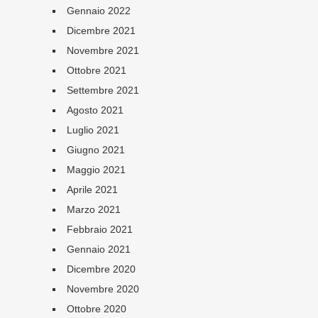
Gennaio 2022
Dicembre 2021
Novembre 2021
Ottobre 2021
Settembre 2021
Agosto 2021
Luglio 2021
Giugno 2021
Maggio 2021
Aprile 2021
Marzo 2021
Febbraio 2021
Gennaio 2021
Dicembre 2020
Novembre 2020
Ottobre 2020