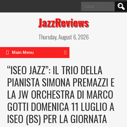
Ricerca
per:
JazzReviews
Thursday, August 6, 2026
Main Menu
“ISEO JAZZ”: IL TRIO DELLA
PIANISTA SIMONA PREMAZZI E
LA JW ORCHESTRA DI MARCO
GOTTI DOMENICA 11 LUGLIO A
ISEO (BS) PER LA GIORNATA