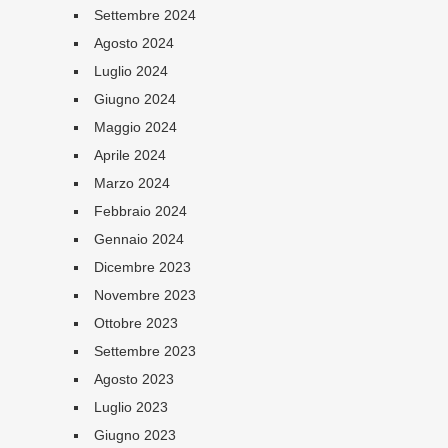
Settembre 2024
Agosto 2024
Luglio 2024
Giugno 2024
Maggio 2024
Aprile 2024
Marzo 2024
Febbraio 2024
Gennaio 2024
Dicembre 2023
Novembre 2023
Ottobre 2023
Settembre 2023
Agosto 2023
Luglio 2023
Giugno 2023