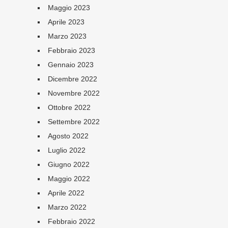
Maggio 2023
Aprile 2023
Marzo 2023
Febbraio 2023
Gennaio 2023
Dicembre 2022
Novembre 2022
Ottobre 2022
Settembre 2022
Agosto 2022
Luglio 2022
Giugno 2022
Maggio 2022
Aprile 2022
Marzo 2022
Febbraio 2022