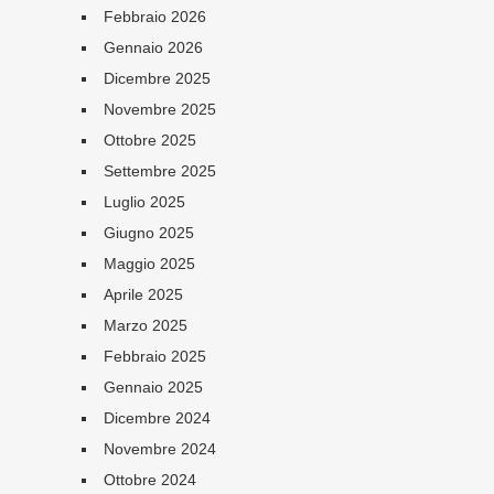
Febbraio 2026
Gennaio 2026
Dicembre 2025
Novembre 2025
Ottobre 2025
Settembre 2025
Luglio 2025
Giugno 2025
Maggio 2025
Aprile 2025
Marzo 2025
Febbraio 2025
Gennaio 2025
Dicembre 2024
Novembre 2024
Ottobre 2024