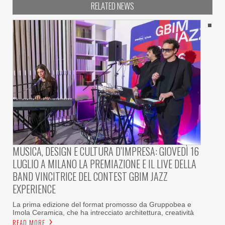
RELATED NEWS
MUSICA, DESIGN E CULTURA D’IMPRESA: GIOVEDÌ 16
LUGLIO A MILANO LA PREMIAZIONE E IL LIVE DELLA
BAND VINCITRICE DEL CONTEST GBIM JAZZ
EXPERIENCE
La prima edizione del format promosso da Gruppobea e
Imola Ceramica, che ha intrecciato architettura, creatività
READ MORE