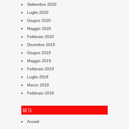
Settembre 2020
Luglio 2020
Giugno 2020
Maggio 2020
Febbraio 2020
Dicembre 2019
Giugno 2019
Maggio 2019
Febbraio 2019
Luglio 2018
Marzo 2018
Febbraio 2018
META
Accedi