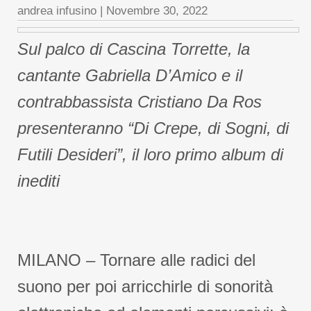
andrea infusino
|
Novembre 30, 2022
Sul palco di Cascina Torrette, la
cantante Gabriella D’Amico e il
contrabbassista Cristiano Da Ros
presenteranno “Di Crepe, di Sogni, di
Futili Desideri”, il loro primo album di
inediti
MILANO – Tornare alle radici del
suono per poi arricchirle di sonorità