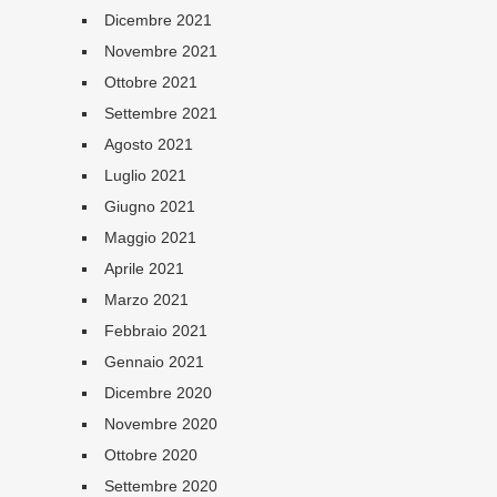
Dicembre 2021
Novembre 2021
Ottobre 2021
Settembre 2021
Agosto 2021
Luglio 2021
Giugno 2021
Maggio 2021
Aprile 2021
Marzo 2021
Febbraio 2021
Gennaio 2021
Dicembre 2020
Novembre 2020
Ottobre 2020
Settembre 2020