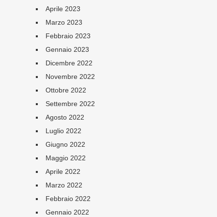
Aprile 2023
Marzo 2023
Febbraio 2023
Gennaio 2023
Dicembre 2022
Novembre 2022
Ottobre 2022
Settembre 2022
Agosto 2022
Luglio 2022
Giugno 2022
Maggio 2022
Aprile 2022
Marzo 2022
Febbraio 2022
Gennaio 2022