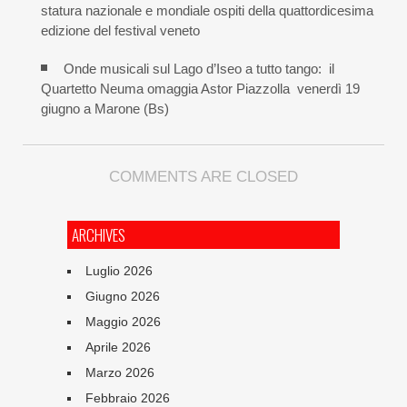
statura nazionale e mondiale ospiti della quattordicesima
edizione del festival veneto
Onde musicali sul Lago d’Iseo a tutto tango: il
Quartetto Neuma omaggia Astor Piazzolla venerdì 19
giugno a Marone (Bs)
COMMENTS ARE CLOSED
ARCHIVES
Luglio 2026
Giugno 2026
Maggio 2026
Aprile 2026
Marzo 2026
Febbraio 2026