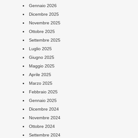
Gennaio 2026
Dicembre 2025
Novembre 2025
Ottobre 2025
Settembre 2025
Luglio 2025
Giugno 2025
Maggio 2025
Aprile 2025
Marzo 2025
Febbraio 2025
Gennaio 2025
Dicembre 2024
Novembre 2024
Ottobre 2024
Settembre 2024