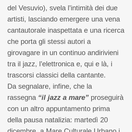
del Vesuvio), svela l’intimità dei due
artisti, lasciando emergere una vena
cantautorale inaspettata e una ricerca
che porta gli stessi autori a
girovagare in un continuo andirivieni
tra il jazz, l’elettronica e, qui e là, i
trascorsi classici della cantante.
Da segnalare, infine, che la
rassegna
“il jazz a mare”
proseguirà
con un altro appuntamento prima
della pausa natalizia: martedì 20
dicembre, a Mare Culturale Urbano i