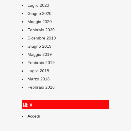
Luglio 2020
Giugno 2020
Maggio 2020
Febbraio 2020
Dicembre 2019
Giugno 2019
Maggio 2019
Febbraio 2019
Luglio 2018
Marzo 2018
Febbraio 2018
META
Accedi