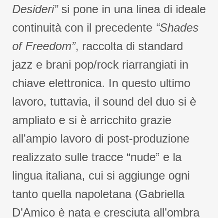
Desideri”
si pone in una linea di ideale
continuità con il precedente
“Shades
of Freedom”
, raccolta di standard
jazz e brani pop/rock riarrangiati in
chiave elettronica. In questo ultimo
lavoro, tuttavia, il sound del duo si è
ampliato e si è arricchito grazie
all’ampio lavoro di post-produzione
realizzato sulle tracce “nude” e la
lingua italiana, cui si aggiunge ogni
tanto quella napoletana (Gabriella
D’Amico è nata e cresciuta all’ombra