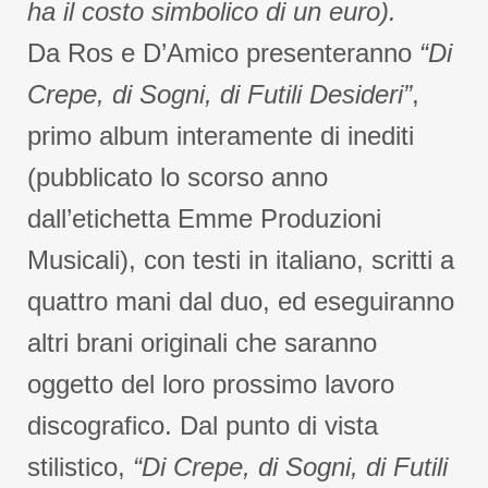
ha il costo simbolico di un euro).
Da Ros e D’Amico presenteranno
“Di
Crepe, di Sogni, di Futili Desideri”
,
primo album interamente di inediti
(pubblicato lo scorso anno
dall’etichetta Emme Produzioni
Musicali), con testi in italiano, scritti a
quattro mani dal duo, ed eseguiranno
altri brani originali che saranno
oggetto del loro prossimo lavoro
discografico. Dal punto di vista
stilistico,
“Di Crepe, di Sogni, di Futili