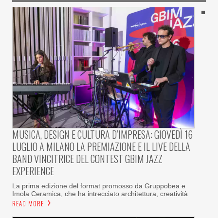
MUSICA, DESIGN E CULTURA D’IMPRESA: GIOVEDÌ 16
LUGLIO A MILANO LA PREMIAZIONE E IL LIVE DELLA
BAND VINCITRICE DEL CONTEST GBIM JAZZ
EXPERIENCE
La prima edizione del format promosso da Gruppobea e
Imola Ceramica, che ha intrecciato architettura, creatività
READ MORE