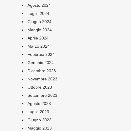
Agosto 2024
Luglio 2024
Giugno 2024
Maggio 2024
Aprile 2024
Marzo 2024
Febbraio 2024
Gennaio 2024
Dicembre 2023
Novembre 2023
Ottobre 2023
Settembre 2023
Agosto 2023
Luglio 2023
Giugno 2023
Maggio 2023