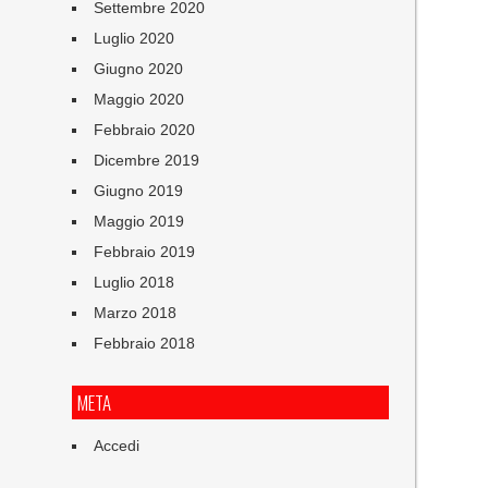
Settembre 2020
Luglio 2020
Giugno 2020
Maggio 2020
Febbraio 2020
Dicembre 2019
Giugno 2019
Maggio 2019
Febbraio 2019
Luglio 2018
Marzo 2018
Febbraio 2018
META
Accedi