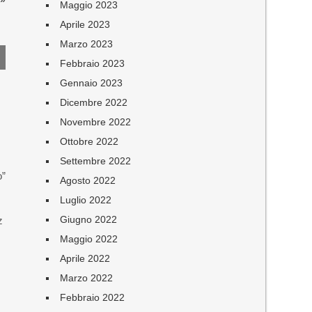
»
Maggio 2023
Aprile 2023
Marzo 2023
Febbraio 2023
Gennaio 2023
Dicembre 2022
Novembre 2022
Ottobre 2022
Settembre 2022
o”
Agosto 2022
Luglio 2022
Giugno 2022
z
Maggio 2022
Aprile 2022
Marzo 2022
Febbraio 2022