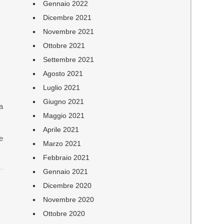
Gennaio 2022
Dicembre 2021
Novembre 2021
Ottobre 2021
Settembre 2021
Agosto 2021
Luglio 2021
Giugno 2021
a
Maggio 2021
Aprile 2021
e
Marzo 2021
Febbraio 2021
Gennaio 2021
Dicembre 2020
Novembre 2020
Ottobre 2020