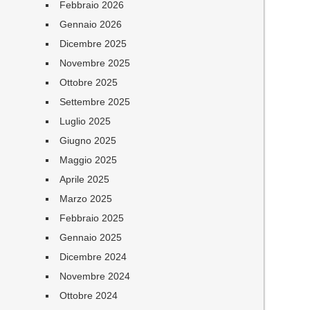
Febbraio 2026
Gennaio 2026
Dicembre 2025
Novembre 2025
Ottobre 2025
Settembre 2025
Luglio 2025
Giugno 2025
Maggio 2025
Aprile 2025
Marzo 2025
Febbraio 2025
Gennaio 2025
Dicembre 2024
Novembre 2024
Ottobre 2024