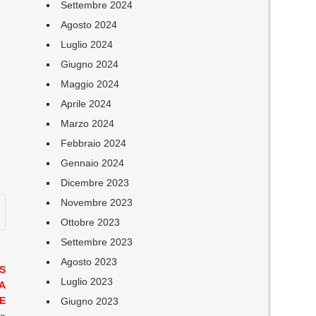
Settembre 2024
Agosto 2024
Luglio 2024
Giugno 2024
Maggio 2024
Aprile 2024
Marzo 2024
Febbraio 2024
Gennaio 2024
Dicembre 2023
Novembre 2023
Ottobre 2023
Settembre 2023
Agosto 2023
S
Luglio 2023
A
E
Giugno 2023