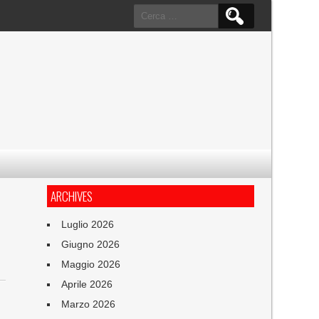
Ricerca
per:
ARCHIVES
Luglio 2026
Giugno 2026
Maggio 2026
Aprile 2026
Marzo 2026