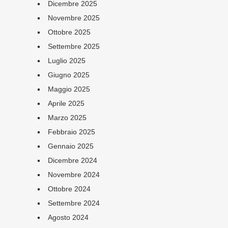
Dicembre 2025
Novembre 2025
Ottobre 2025
Settembre 2025
Luglio 2025
Giugno 2025
Maggio 2025
Aprile 2025
Marzo 2025
Febbraio 2025
Gennaio 2025
Dicembre 2024
Novembre 2024
Ottobre 2024
Settembre 2024
Agosto 2024