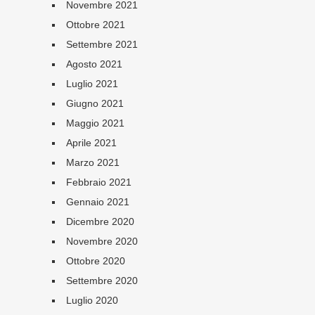
Novembre 2021
Ottobre 2021
Settembre 2021
Agosto 2021
Luglio 2021
Giugno 2021
Maggio 2021
Aprile 2021
Marzo 2021
Febbraio 2021
Gennaio 2021
Dicembre 2020
Novembre 2020
Ottobre 2020
Settembre 2020
Luglio 2020