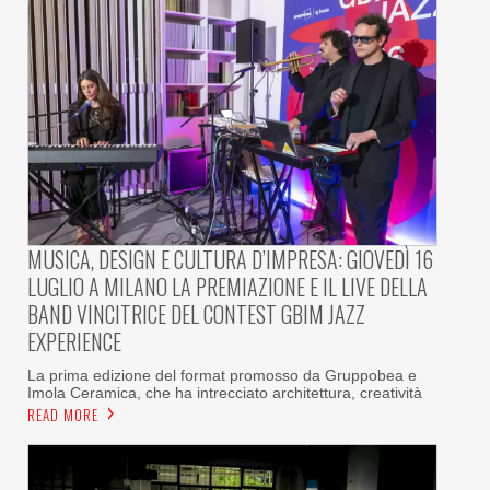
MUSICA, DESIGN E CULTURA D’IMPRESA: GIOVEDÌ 16
LUGLIO A MILANO LA PREMIAZIONE E IL LIVE DELLA
BAND VINCITRICE DEL CONTEST GBIM JAZZ
EXPERIENCE
La prima edizione del format promosso da Gruppobea e
Imola Ceramica, che ha intrecciato architettura, creatività
READ MORE