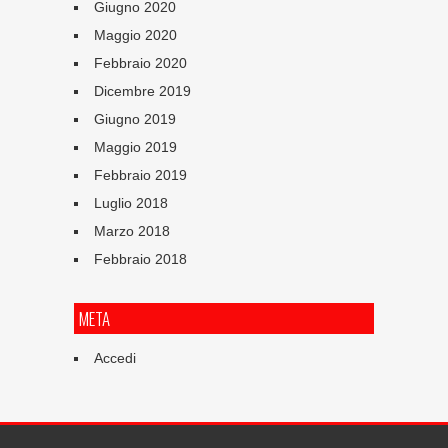
Giugno 2020
Maggio 2020
Febbraio 2020
Dicembre 2019
Giugno 2019
Maggio 2019
Febbraio 2019
Luglio 2018
Marzo 2018
Febbraio 2018
META
Accedi