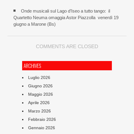
Onde musicali sul Lago d’Iseo a tutto tango: il
Quartetto Neuma omaggia Astor Piazzolla venerdì 19
giugno a Marone (Bs)
COMMENTS ARE CLOSED
ARCHIVES
Luglio 2026
Giugno 2026
Maggio 2026
Aprile 2026
Marzo 2026
Febbraio 2026
Gennaio 2026