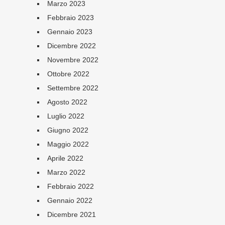
Marzo 2023
Febbraio 2023
Gennaio 2023
Dicembre 2022
Novembre 2022
Ottobre 2022
Settembre 2022
Agosto 2022
Luglio 2022
Giugno 2022
Maggio 2022
Aprile 2022
Marzo 2022
Febbraio 2022
Gennaio 2022
Dicembre 2021