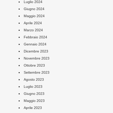
Luglio 2024
Giugno 2024
Maggio 2024
Aprile 2024
Marzo 2024
Febbraio 2024
Gennaio 2024
Dicembre 2023
Novembre 2023
Ottobre 2023
Settembre 2023
Agosto 2023
Luglio 2023
Giugno 2023
Maggio 2023
Aprile 2023