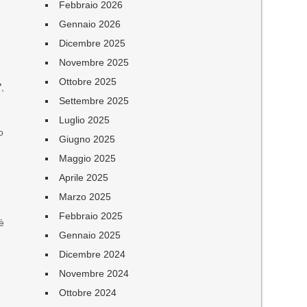
Febbraio 2026
Gennaio 2026
Dicembre 2025
Novembre 2025
Ottobre 2025
”
,
Settembre 2025
Luglio 2025
o
Giugno 2025
Maggio 2025
Aprile 2025
Marzo 2025
Febbraio 2025
 è
Gennaio 2025
Dicembre 2024
Novembre 2024
Ottobre 2024