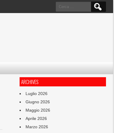
Ricerca
per:
ARCHIVES
Luglio 2026
Giugno 2026
Maggio 2026
Aprile 2026
Marzo 2026