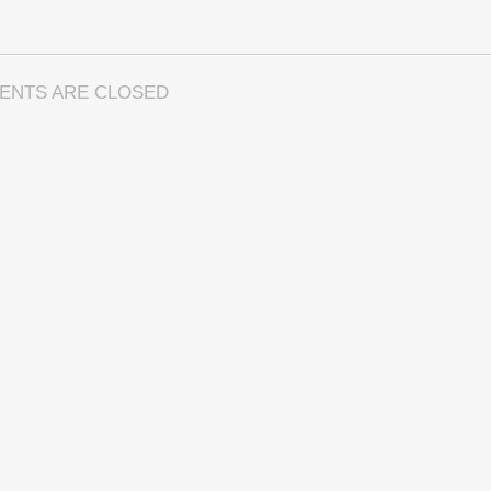
ENTS ARE CLOSED