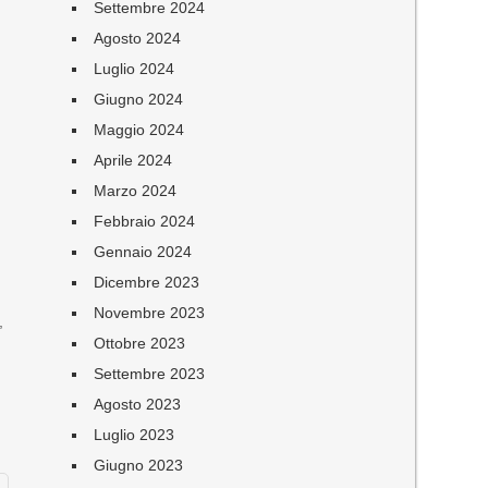
Settembre 2024
i
Agosto 2024
Luglio 2024
Giugno 2024
Maggio 2024
Aprile 2024
Marzo 2024
Febbraio 2024
Gennaio 2024
Dicembre 2023
Novembre 2023
,
Ottobre 2023
Settembre 2023
Agosto 2023
Luglio 2023
Giugno 2023