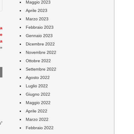
Maggio 2023
Aprile 2023
Marzo 2023
Febbraio 2023
la
 e
Gennaio 2023
na
Dicembre 2022
»
Novembre 2022
Ottobre 2022
Settembre 2022
Agosto 2022
Luglio 2022
Giugno 2022
Maggio 2022
Aprile 2022
Marzo 2022
o”
Febbraio 2022