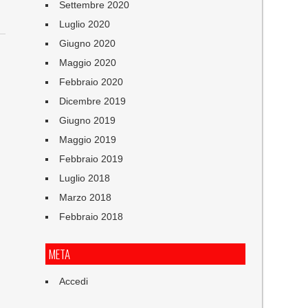
Settembre 2020
Luglio 2020
Giugno 2020
Maggio 2020
Febbraio 2020
Dicembre 2019
Giugno 2019
Maggio 2019
Febbraio 2019
Luglio 2018
Marzo 2018
Febbraio 2018
META
Accedi