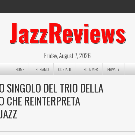
JazzReviews
Friday, August 7, 2026
HOME
CHI SIAMO
CONTATTI
DISCLAIMER
PRIVACY
VO SINGOLO DEL TRIO DELLA
O CHE REINTERPRETA
JAZZ