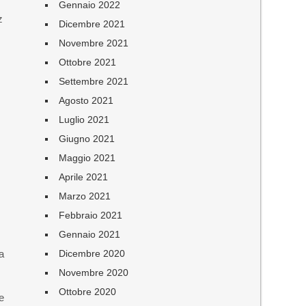
Gennaio 2022
z
Dicembre 2021
Novembre 2021
Ottobre 2021
Settembre 2021
Agosto 2021
Luglio 2021
Giugno 2021
Maggio 2021
Aprile 2021
Marzo 2021
Febbraio 2021
Gennaio 2021
a
Dicembre 2020
Novembre 2020
Ottobre 2020
e