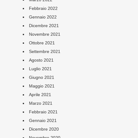
Febbraio 2022
Gennaio 2022
Dicembre 2021
Novembre 2021
Ottobre 2021
Settembre 2021
Agosto 2021
Luglio 2021
Giugno 2021
Maggio 2021
Aprile 2021
Marzo 2021
Febbraio 2021
Gennaio 2021
Dicembre 2020
Novembre 2020