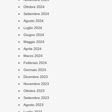
Ottobre 2024
Settembre 2024
Agosto 2024
Luglio 2024
Giugno 2024
Maggio 2024
Aprile 2024
Marzo 2024
Febbraio 2024
Gennaio 2024
Dicembre 2023
Novembre 2023
Ottobre 2023
Settembre 2023
Agosto 2023
Luglio 2023