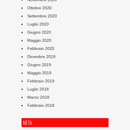
Ottobre 2020
Settembre 2020
Luglio 2020
Giugno 2020
Maggio 2020
Febbraio 2020
Dicembre 2019
Giugno 2019
Maggio 2019
Febbraio 2019
Luglio 2018
Marzo 2018
Febbraio 2018
META