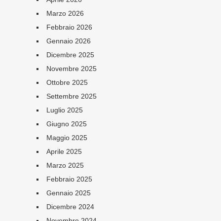
Marzo 2026
Febbraio 2026
Gennaio 2026
Dicembre 2025
Novembre 2025
Ottobre 2025
Settembre 2025
Luglio 2025
Giugno 2025
Maggio 2025
Aprile 2025
Marzo 2025
Febbraio 2025
Gennaio 2025
Dicembre 2024
Novembre 2024