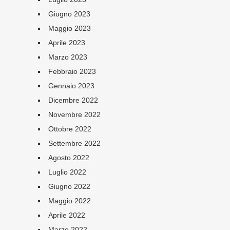
Giugno 2023
Maggio 2023
Aprile 2023
Marzo 2023
Febbraio 2023
Gennaio 2023
Dicembre 2022
Novembre 2022
Ottobre 2022
Settembre 2022
Agosto 2022
Luglio 2022
Giugno 2022
Maggio 2022
Aprile 2022
Marzo 2022