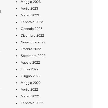
Maggio 2023
Aprile 2023
i
Marzo 2023
Febbraio 2023
Gennaio 2023
Dicembre 2022
Novembre 2022
Ottobre 2022
l
Settembre 2022
Agosto 2022
Luglio 2022
Giugno 2022
Maggio 2022
o
Aprile 2022
Marzo 2022
Febbraio 2022