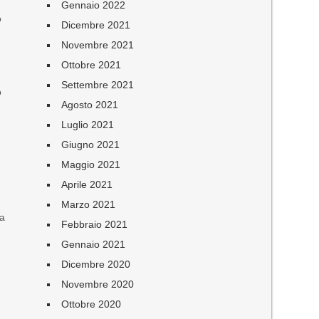
Gennaio 2022
o
Dicembre 2021
Novembre 2021
Ottobre 2021
Settembre 2021
o
Agosto 2021
Luglio 2021
Giugno 2021
Maggio 2021
Aprile 2021
Marzo 2021
ma
Febbraio 2021
Gennaio 2021
Dicembre 2020
Novembre 2020
Ottobre 2020