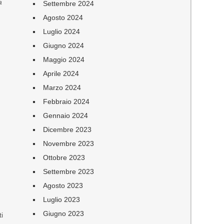
a
Settembre 2024
Agosto 2024
Luglio 2024
Giugno 2024
Maggio 2024
Aprile 2024
Marzo 2024
Febbraio 2024
Gennaio 2024
Dicembre 2023
Novembre 2023
Ottobre 2023
Settembre 2023
Agosto 2023
Luglio 2023
Giugno 2023
ti