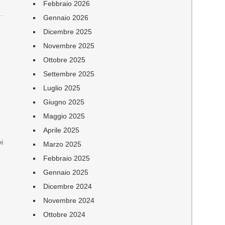
Febbraio 2026
Gennaio 2026
Dicembre 2025
Novembre 2025
Ottobre 2025
Settembre 2025
Luglio 2025
Giugno 2025
Maggio 2025
Aprile 2025
vi
Marzo 2025
Febbraio 2025
Gennaio 2025
Dicembre 2024
Novembre 2024
Ottobre 2024