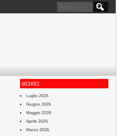
Ricerca
per:
ARCHIVES
Luglio 2026
Giugno 2026
Maggio 2026
Aprile 2026
Marzo 2026