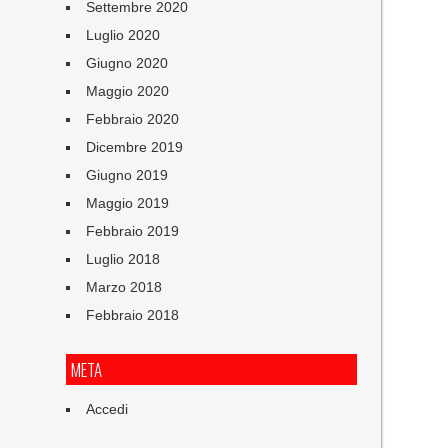
Settembre 2020
Luglio 2020
Giugno 2020
Maggio 2020
Febbraio 2020
Dicembre 2019
Giugno 2019
Maggio 2019
Febbraio 2019
Luglio 2018
Marzo 2018
Febbraio 2018
META
Accedi