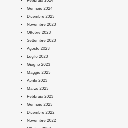
Febbraio 2024
Gennaio 2024
Dicembre 2023
Novembre 2023
Ottobre 2023
Settembre 2023
Agosto 2023
Luglio 2023
Giugno 2023
Maggio 2023
Aprile 2023
Marzo 2023
Febbraio 2023
Gennaio 2023
Dicembre 2022
Novembre 2022