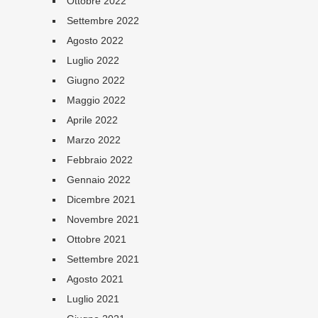
Ottobre 2022
Settembre 2022
Agosto 2022
Luglio 2022
Giugno 2022
Maggio 2022
Aprile 2022
Marzo 2022
Febbraio 2022
Gennaio 2022
Dicembre 2021
Novembre 2021
Ottobre 2021
Settembre 2021
Agosto 2021
Luglio 2021