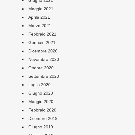
Giugno 2021
Maggio 2021
Aprile 2021
Marzo 2021
Febbraio 2021
Gennaio 2021
Dicembre 2020
Novembre 2020
Ottobre 2020
Settembre 2020
Luglio 2020
Giugno 2020
Maggio 2020
Febbraio 2020
Dicembre 2019
Giugno 2019