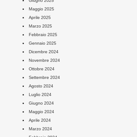
Giugno 2025
Maggio 2025
Aprile 2025
Marzo 2025
Febbraio 2025
Gennaio 2025
Dicembre 2024
Novembre 2024
Ottobre 2024
Settembre 2024
Agosto 2024
Luglio 2024
Giugno 2024
Maggio 2024
Aprile 2024
Marzo 2024