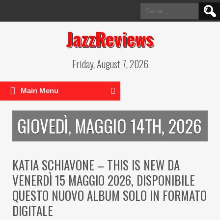
Ricerca
per:
JazzReviews
Friday, August 7, 2026
Main Menu
GIOVEDÌ, MAGGIO 14TH, 2026
KATIA SCHIAVONE – THIS IS NEW DA
VENERDÌ 15 MAGGIO 2026, DISPONIBILE
QUESTO NUOVO ALBUM SOLO IN FORMATO
DIGITALE